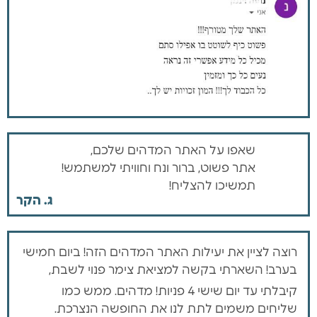
שאפו על האתר המדהים שלכם,
אתר פשוט, ברור ונח וחוויתי למשתמש!
תמשיכו להצליח!
ג. הקר
רוצה לציין את יעילות האתר המדהים הזה! ביום חמישי
בערב! השארתי בקשה למציאת צימר פנוי לשבת,
קיבלתי עד יום שישי 4 פניות! מדהים. ממש כמו
שליחים משמים לתת לנו את החופשה הנצרכת.