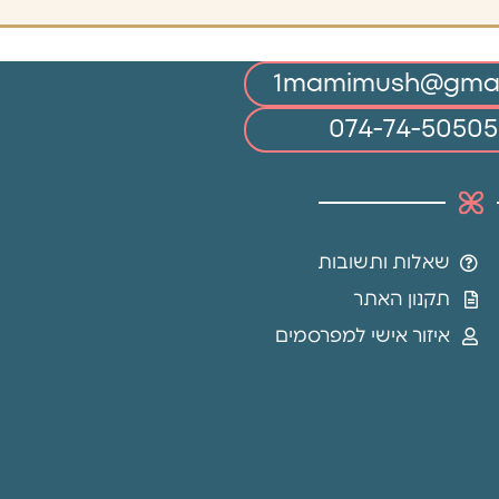
ך
שאלות ותשובות
תקנון האתר
איזור אישי למפרסמים