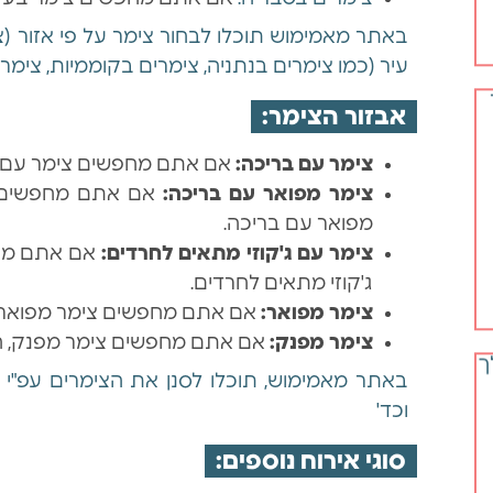
באתר מאמימוש תוכלו לבחור צימר על פי אזור (צימ
עיר (כמו צימרים בנתניה, צימרים בקוממיות, צימרי
אבזור הצימר:
צימר עם בריכה:
אם אתם מחפשים צימר עם בר
צימר מפואר עם בריכה:
אם אתם מחפשים צ
מפואר עם בריכה.
צימר עם ג'קוזי מתאים לחרדים:
אם אתם מחפש
ג'קוזי מתאים לחרדים.
ך
צימר מפואר:
אם אתם מחפשים צימר מפואר, 
צימר מפנק:
אם אתם מחפשים צימר מפנק, ח
באתר מאמימוש, תוכלו לסנן את הצימרים עפ"י צ
וכד'
סוגי אירוח נוספים: