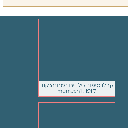
קבלו סיפור לילדים במתנה: קוד
קופון: mamush1