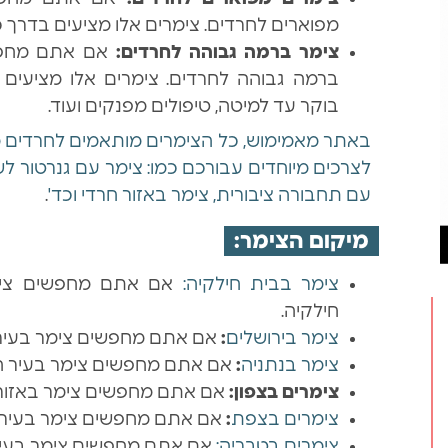
מפוארים לחרדים. צימרים אלו מציעים בדרך כלל
צימר ברמה גבוהה לחרדים:
אם אתם מחפשי
בוקר עד למיטה, טיפולים מפנקים ועוד.
באתר מאמימוש, כל הצימרים מותאמים לחרדים מ
לצרכים מיוחדים עבורכם כמו: צימר עם גנרטור לשב
עם תחבורה ציבורית, צימר באזור חרדי וכד'
.
מיקום הצימר:
צימר בבית חילקיה:
אם אתם מחפשים צימר
חילקיה.
צימר בירושלים
:
אם אתם מחפשים צימר בעיר ה
צימר בנתניה
:
אם אתם מחפשים צימר בעיר החו
צימרים בצפון:
אם אתם מחפשים צימר באזור הצ
צימרים בצפת
:
אם אתם מחפשים צימר בעיר 
צימרים בטבריה:
אם אתם מחפשים צימר בעיר 