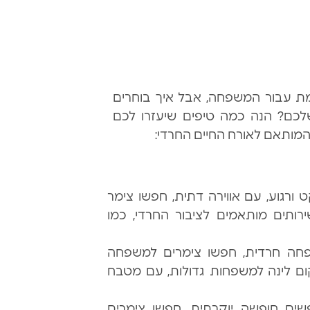
מת עבור המשפחה, אבל איך בוחרים
לכם? הנה כמה טיפים שיעזרו לכם
מותאם לאורח החיים החרדי:
גוע, עם אווירה דתית, חפשו צימר
רותים מותאמים לציבור החרדי, כמו
 חרדית, חפשו צימרים למשפחה
ום לינה למשפחות גדולות, עם מטבח
 חופשה יוקרתית, חפשו צימרים