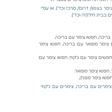
ר בצפון/ דרום/ מרכז וכד'). או עפ"י
ם בבית חילקיה וכד').
יכה, חפשו צימר עם בריכה.
ימר מפואר עם בריכה, חפשו צימר
ים צימר עם ג'קוזי, חפשו צימר עם
חפשו צימר מפואר.
פשו צימר מפנק.
ימרים עם בריכה, צימרים עם ג'קוזי