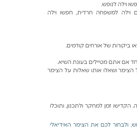
ו וילה לנופש.
ילה למשפחה חרדית, חפשו וילה
ו ביקורות של אורחים קודמים.
חד אם אתם מטיילים בעונת השיא.
הצימר ושאלו אותו שאלות על הצימר
הקדישו זמן למחקר ולתכנון, ותוכלו
, ולבחור לכם את הצימר האידיאלי