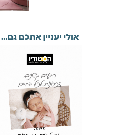
אולי יעניין אתכם גם...