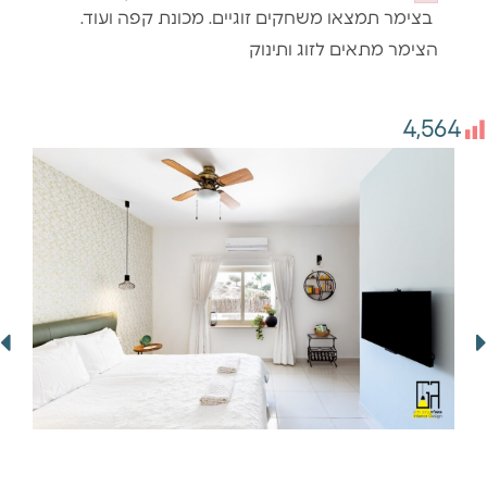
Failed to 
בצימר תמצאו משחקים זוגיים. מכונת קפה ועוד.
הצימר מתאים לזוג ותינוק
4,564