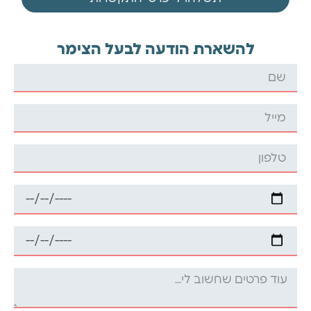
להשארת הודעה לבעל הצימר