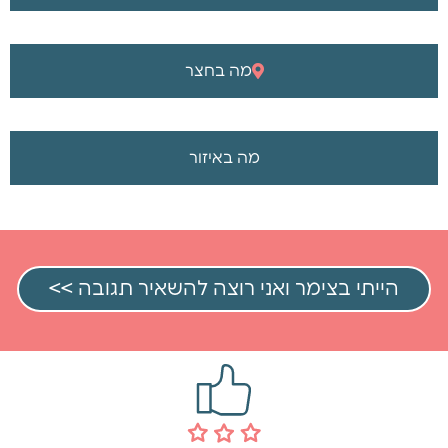
מה בחצר
מה באיזור
הייתי בצימר ואני רוצה להשאיר תגובה >>