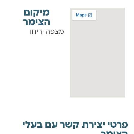
מיקום
הצימר
מצפה יריחו
פרטי יצירת קשר עם בעלי