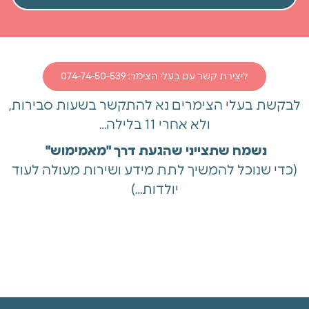
ליצירת קשר עם בעלי הצימר: 074-74-50-539
לבקשת בעלי הצימרים נא להתקשר בשעות סבירות,
ולא אחרי 11 בלילה…
נשמח שתצייני שהגעת דרך "מאמימוש"
(כדי שנוכל להמשיך לתת מידע ושירות מעולה לעוד
יולדות…)