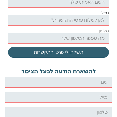
מייל
טלפון
תשלחו לי פרטי התקשרות
להשארת הודעה לבעל הצימר