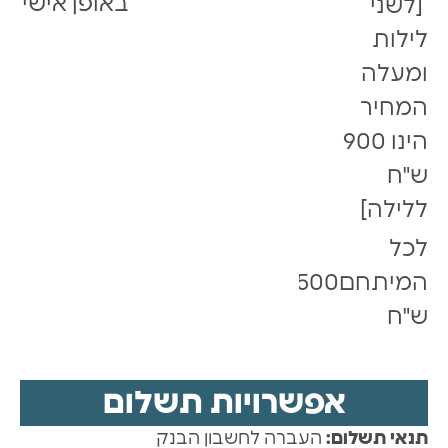
באופן אישי
[לשני
לילות
ומעלה
המחיר
הינו 900
ש"ח
ללילה]
לכל
המיתחם3500
ש"ח
אפשרויות תשלום
תנאי תשלום:
העברה לחשבון הבנק