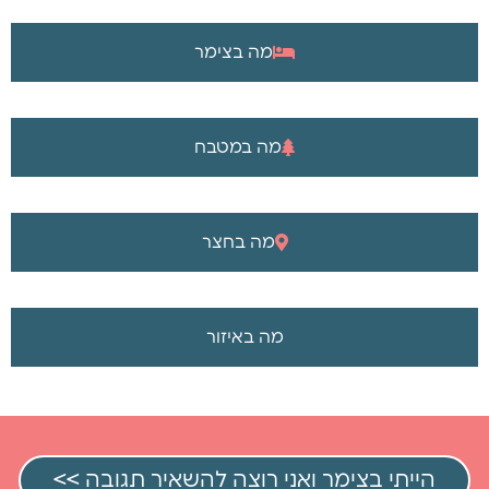
מה בצימר
מה במטבח
מה בחצר
מה באיזור
הייתי בצימר ואני רוצה להשאיר תגובה >>