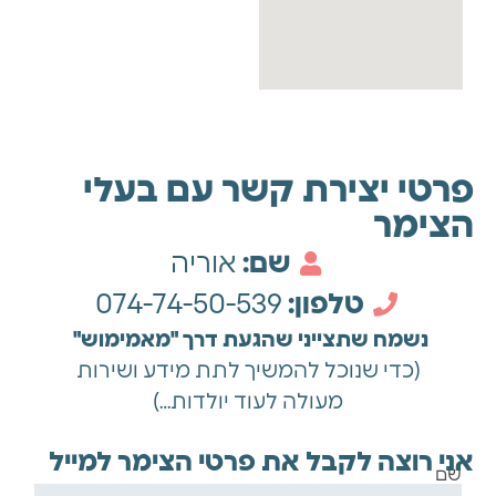
פרטי יצירת קשר עם בעלי
הצימר
שם:
אוריה
טלפון:
074-74-50-539
נשמח שתצייני שהגעת דרך "מאמימוש"
(כדי שנוכל להמשיך לתת מידע ושירות
מעולה לעוד יולדות…)
אני רוצה לקבל את פרטי הצימר למייל
שם