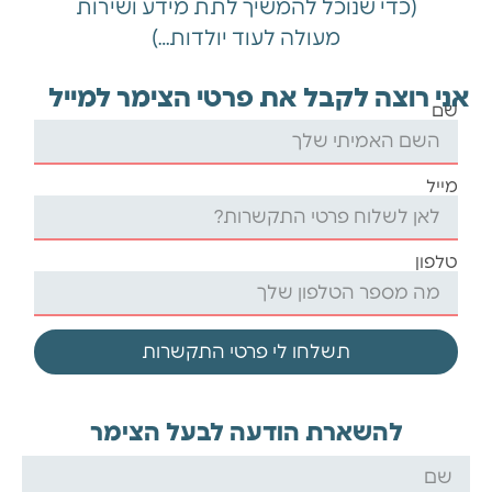
(כדי שנוכל להמשיך לתת מידע ושירות
מעולה לעוד יולדות…)
אני רוצה לקבל את פרטי הצימר למייל
שם
מייל
טלפון
תשלחו לי פרטי התקשרות
להשארת הודעה לבעל הצימר