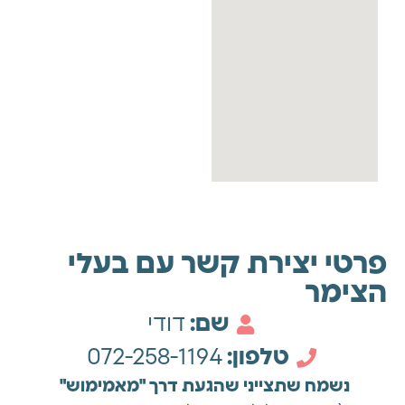
פרטי יצירת קשר עם בעלי
הצימר
שם:
דודי
טלפון:
072-258-1194
נשמח שתצייני שהגעת דרך "מאמימוש"