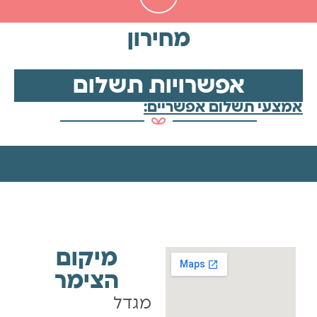
מחירון
אפשרויות תשלום
אמצעי תשלום אפשריים:
מיקום
הצימר
מגדל