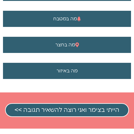
מה במטבח
מה בחצר
מה באיזור
הייתי בצימר ואני רוצה להשאיר תגובה >>