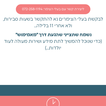
ליצירת קשר עם בעלי הצימר: 072-258-1194
לבקשת בעלי הצימרים נא להתקשר בשעות סבירות,
ולא אחרי 11 בלילה…
נשמח שתצייני שהגעת דרך "מאמימוש"
(כדי שנוכל להמשיך לתת מידע ושירות מעולה לעוד
יולדות…)