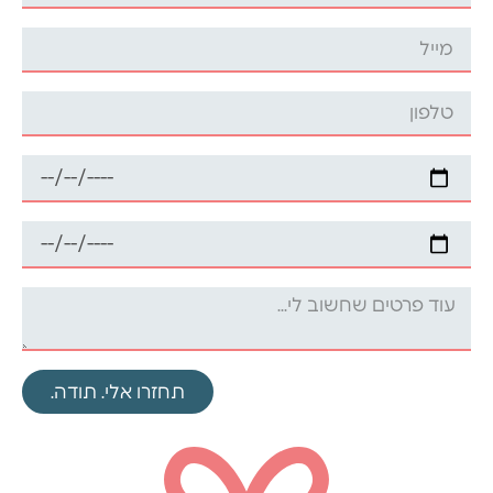
תחזרו אלי. תודה.