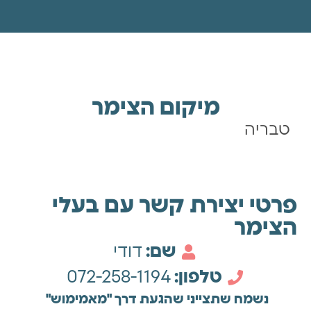
מיקום הצימר
טבריה
פרטי יצירת קשר עם בעלי
הצימר
שם:
דודי
טלפון:
072-258-1194
נשמח שתצייני שהגעת דרך "מאמימוש"