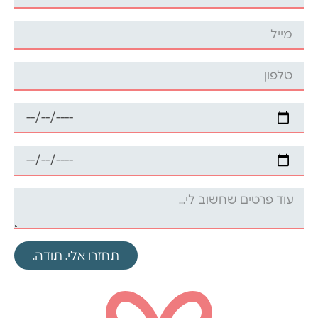
תחזרו אלי. תודה.