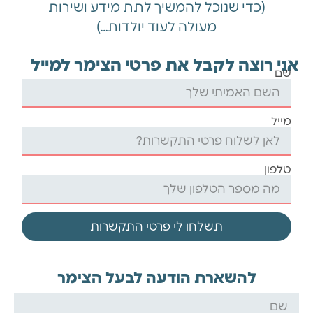
(כדי שנוכל להמשיך לתת מידע ושירות
מעולה לעוד יולדות…)
אני רוצה לקבל את פרטי הצימר למייל
שם
מייל
טלפון
תשלחו לי פרטי התקשרות
להשארת הודעה לבעל הצימר