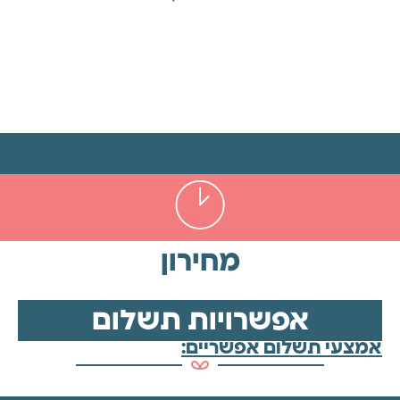
מחירון
אפשרויות תשלום
אמצעי תשלום אפשריים: